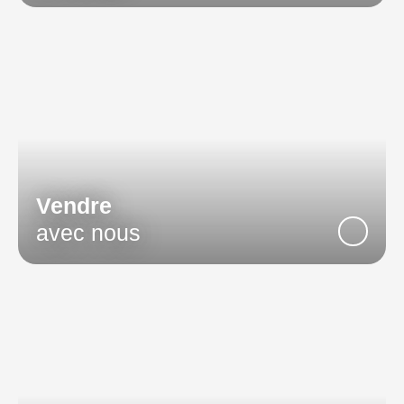
Vendre
avec nous