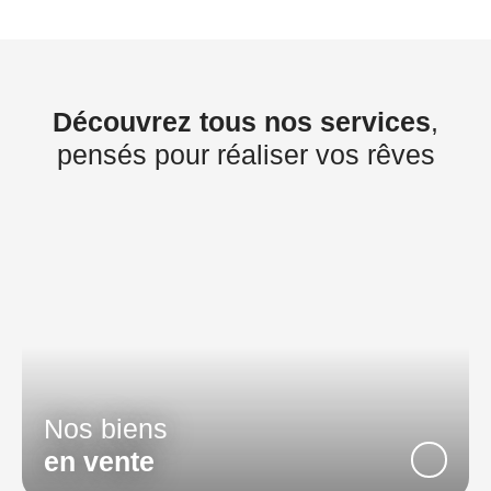
Découvrez tous nos services
,
pensés pour réaliser vos rêves
Nos biens
en vente