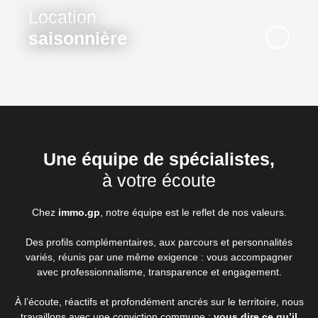
Location
saisonnière
Une équipe de spécialistes,
à votre écoute
Chez
immo.gp
, notre équipe est le reflet de nos valeurs.
Des profils complémentaires, aux parcours et personnalités
variés, réunis par une même exigence : vous accompagner
avec professionnalisme, transparence et engagement.
À l’écoute, réactifs et profondément ancrés sur le territoire, nous
travaillons avec une conviction commune :
vous dire ce qu’il