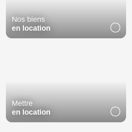
Nos biens
en location
Mettre
en location