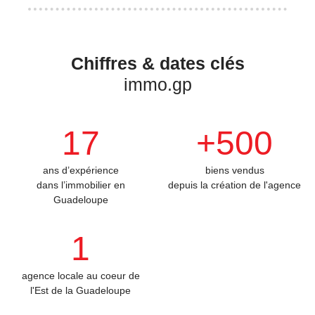
Chiffres & dates clés
immo.gp
17
+500
ans d’expérience
biens vendus
dans l’immobilier en
depuis la création de l'agence
Guadeloupe
1
agence locale au coeur de
l'Est de la Guadeloupe