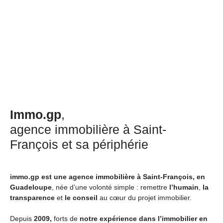
Immo.gp
,
agence immobilière à Saint-
François et sa périphérie
immo.gp est une agence immobilière à Saint-François, en
Guadeloupe
, née d’une volonté simple : remettre
l’humain
,
la
transparence
et
le conseil
au cœur du projet immobilier.
Depuis
2009,
forts de
notre expérience dans l’immobilier en