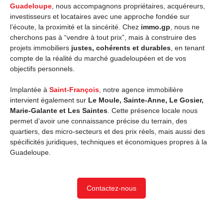
Guadeloupe
, nous accompagnons
propriétaires, acquéreurs,
investisseurs et locataires avec une approche fondée sur
l’écoute, la proximité et la sincérité. Chez
immo.gp
, nous ne
cherchons pas à “vendre à tout prix”, mais à construire des
projets immobiliers
justes, cohérents et durables
, en tenant
compte de la réalité du marché guadeloupéen et de vos
objectifs personnels.
Implantée à
Saint-François
, notre agence immobilière
intervient également sur
Le Moule, Sainte-Anne, Le Gosier,
Marie-Galante et Les Saintes
. Cette présence locale nous
permet d’avoir une connaissance précise du terrain, des
quartiers, des micro-secteurs et des prix réels, mais aussi des
spécificités juridiques, techniques et économiques propres à la
Guadeloupe.
Contactez-nous